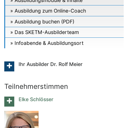
Ausbildungsmodule & Inhalte
Ausbildung zum Online-Coach
Ausbildung buchen (PDF)
Das SKETM-Ausbilderteam
Infoabende & Ausbildungsort
Ihr Ausbilder Dr. Rolf Meier
Teilnehmerstimmen
Elke Schlösser