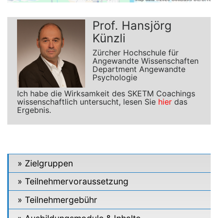
Prof. Hansjörg
Künzli
Zürcher Hochschule für
Angewandte Wissenschaften
Department Angewandte
Psychologie
Ich habe die Wirksamkeit des SKETM Coachings
wissenschaftlich untersucht, lesen Sie
hier
das
Ergebnis.
Zielgruppen
Teilnehmervoraussetzung
Teilnehmergebühr