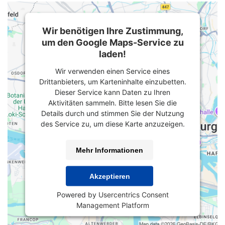
Wir benötigen Ihre Zustimmung,
um den Google Maps-Service zu
laden!
Wir verwenden einen Service eines
Drittanbieters, um Karteninhalte einzubetten.
Dieser Service kann Daten zu Ihren
Aktivitäten sammeln. Bitte lesen Sie die
Details durch und stimmen Sie der Nutzung
des Service zu, um diese Karte anzuzeigen.
Mehr Informationen
Akzeptieren
Powered by
Usercentrics Consent
Management Platform