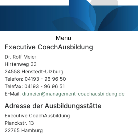
Menü
Executive CoachAusbildung
Dr. Rolf Meier
Hirtenweg 33
24558 Henstedt-Ulzburg
Telefon: 04193 - 96 96 50
Telefax: 04193 - 96 96 51
E-Mail:
dr.meier@management-coachausbildung.de
Adresse der Ausbildungsstätte
Executive CoachAusbildung
Planckstr. 13
22765 Hamburg