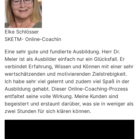
Elke Schlösser
SKETM- Online-Coachin
Eine sehr gute und fundierte Ausbildung. Herr Dr.
Meier ist als Ausbilder einfach nur ein Glücksfall. Er
verbindet Erfahrung, Wissen und Können mit einer sehr
wertschätzenden und motivierenden Zielstrebigkeit.
Ich habe sehr viel gelernt und zudem viel Spaß in der
Ausbildung gehabt. Dieser Online-Coaching-Prozess
entfaltet seine volle Wirkung. Meine Kunden sind
begeistert und erstaunt darüber, was sie in weniger als
zwei Stunden für sich klären können.