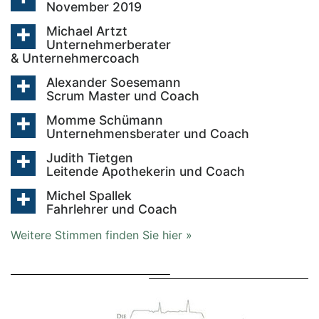
November 2019
Michael Artzt
Unternehmerberater
& Unternehmercoach
Alexander Soesemann
Scrum Master und Coach
Momme Schümann
Unternehmensberater und Coach
Judith Tietgen
Leitende Apothekerin und Coach
Michel Spallek
Fahrlehrer und Coach
Weitere Stimmen finden Sie hier »