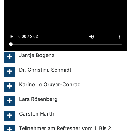
Jantje Bogena
Dr. Christina Schmidt
Karine Le Gruyer-Conrad
Lars Rösenberg
Carsten Harth
Teilnehmer am Refresher vom 1. Bis 2.