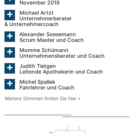
November 2019
Michael Artzt
Unternehmerberater
& Unternehmercoach
Alexander Soesemann
Scrum Master und Coach
Momme Schümann
Unternehmensberater und Coach
Judith Tietgen
Leitende Apothekerin und Coach
Michel Spallek
Fahrlehrer und Coach
Weitere Stimmen finden Sie hier »