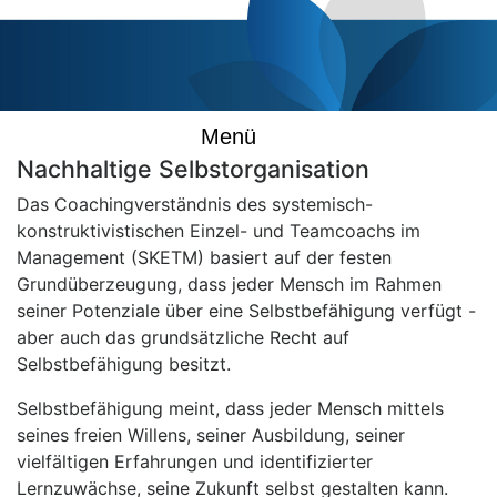
Menü
Nachhaltige Selbstorganisation
Das Coachingverständnis des systemisch-
konstruktivistischen Einzel- und Teamcoachs im
Management (SKETM) basiert auf der festen
Grundüberzeugung, dass jeder Mensch im Rahmen
seiner Potenziale über eine Selbstbefähigung verfügt -
aber auch das grundsätzliche Recht auf
Selbstbefähigung besitzt.
Selbstbefähigung meint, dass jeder Mensch mittels
seines freien Willens, seiner Ausbildung, seiner
vielfältigen Erfahrungen und identifizierter
Lernzuwächse, seine Zukunft selbst gestalten kann.