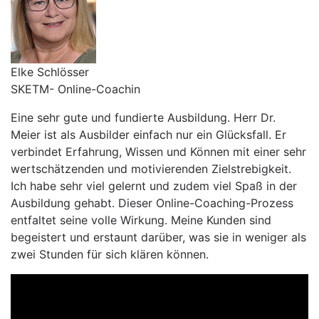
Elke Schlösser
SKETM- Online-Coachin
Eine sehr gute und fundierte Ausbildung. Herr Dr.
Meier ist als Ausbilder einfach nur ein Glücksfall. Er
verbindet Erfahrung, Wissen und Können mit einer sehr
wertschätzenden und motivierenden Zielstrebigkeit.
Ich habe sehr viel gelernt und zudem viel Spaß in der
Ausbildung gehabt. Dieser Online-Coaching-Prozess
entfaltet seine volle Wirkung. Meine Kunden sind
begeistert und erstaunt darüber, was sie in weniger als
zwei Stunden für sich klären können.