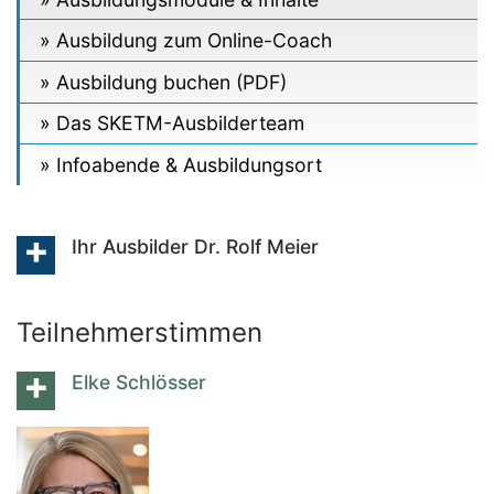
Ausbildung zum Online-Coach
Ausbildung buchen (PDF)
Das SKETM-Ausbilderteam
Infoabende & Ausbildungsort
Ihr Ausbilder Dr. Rolf Meier
Teilnehmerstimmen
Elke Schlösser