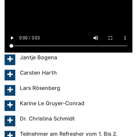
Jantje Bogena
Carsten Harth
Lars Rösenberg
Karine Le Gruyer-Conrad
Dr. Christina Schmidt
Teilnehmer am Refresher vom 1. Bis 2.