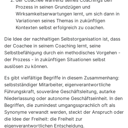
der Coachee während seines Coachings den
Prozess in seinen Grundzügen und
Wirksamkeitserwartungen lernt, um sich dann in
Variationen seines Themas in zukünftigen
Kontexten selbst erfolgreich zu coachen.
Die Idee der nachhaltigen Selbstorganisation ist, dass
der Coachee in seinem Coaching lernt, seine
Selbstbefähigung durch ein methodisches Vorgehen -
der Prozess - in zukünftigen Situationen selbst
auslösen zu können.
Es gibt vielfältige Begriffe in diesem Zusammenhang:
selbstständiger Mitarbeiter, eigenverantwortliche
Führungskraft, souveräne Geschäftsleitung, autarke
Niederlassung oder autonome Geschäftseinheit. In den
Begriffen, die zumindest umgangssprachlich oft als
Synonyme verwandt werden, steckt der Anspruch oder
die Idee der Freiheit: die Freiheit zur
eigenverantwortlichen Entscheidung.