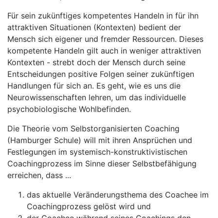
Für sein zukünftiges kompetentes Handeln in für ihn
attraktiven Situationen (Kontexten) bedient der
Mensch sich eigener und fremder Ressourcen. Dieses
kompetente Handeln gilt auch in weniger attraktiven
Kontexten - strebt doch der Mensch durch seine
Entscheidungen positive Folgen seiner zukünftigen
Handlungen für sich an. Es geht, wie es uns die
Neurowissenschaften lehren, um das individuelle
psychobiologische Wohlbefinden.
Die Theorie vom Selbstorganisierten Coaching
(Hamburger Schule) will mit ihren Ansprüchen und
Festlegungen im systemisch-konstruktivistischen
Coachingprozess im Sinne dieser Selbstbefähigung
erreichen, dass ...
das aktuelle Veränderungsthema des Coachee im
Coachingprozess gelöst wird und