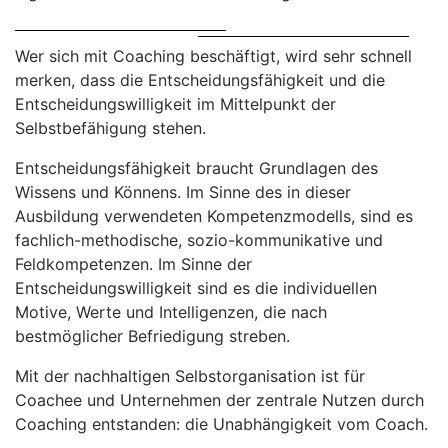
Wer sich mit Coaching beschäftigt, wird sehr schnell
merken, dass die Entscheidungsfähigkeit und die
Entscheidungswilligkeit im Mittelpunkt der
Selbstbefähigung stehen.
Entscheidungsfähigkeit braucht Grundlagen des
Wissens und Könnens. Im Sinne des in dieser
Ausbildung verwendeten Kompetenzmodells, sind es
fachlich-methodische, sozio-kommunikative und
Feldkompetenzen. Im Sinne der
Entscheidungswilligkeit sind es die individuellen
Motive, Werte und Intelligenzen, die nach
bestmöglicher Befriedigung streben.
Mit der nachhaltigen Selbstorganisation ist für
Coachee und Unternehmen der zentrale Nutzen durch
Coaching entstanden: die Unabhängigkeit vom Coach.