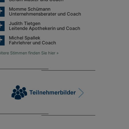
Momme Schümann
Unternehmensberater und Coach
Judith Tietgen
Leitende Apothekerin und Coach
Michel Spallek
Fahrlehrer und Coach
itere Stimmen finden Sie hier »