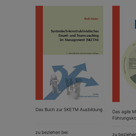
Das Buch zur SKETM Ausbildung
Das agile M
Führungsk
zu beziehen bei:
zu beziehen