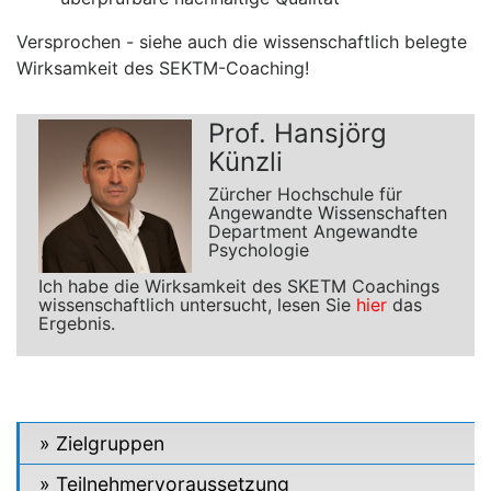
Versprochen - siehe auch die wissenschaftlich belegte
Wirksamkeit des SEKTM-Coaching!
Prof. Hansjörg
Künzli
Zürcher Hochschule für
Angewandte Wissenschaften
Department Angewandte
Psychologie
Ich habe die Wirksamkeit des SKETM Coachings
wissenschaftlich untersucht, lesen Sie
hier
das
Ergebnis.
Zielgruppen
Teilnehmervoraussetzung