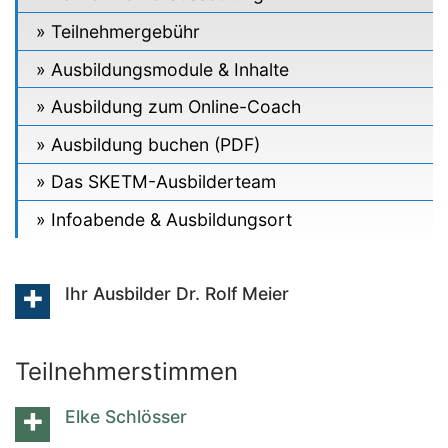
Teilnehmergebühr
Ausbildungsmodule & Inhalte
Ausbildung zum Online-Coach
Ausbildung buchen (PDF)
Das SKETM-Ausbilderteam
Infoabende & Ausbildungsort
Ihr Ausbilder Dr. Rolf Meier
Teilnehmerstimmen
Elke Schlösser