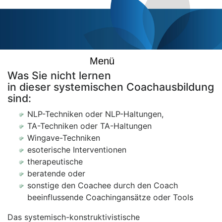
Menü
Was Sie nicht lernen
in dieser systemischen Coachausbildung
sind:
NLP-Techniken oder NLP-Haltungen,
TA-Techniken oder TA-Haltungen
Wingave-Techniken
esoterische Interventionen
therapeutische
beratende oder
sonstige den Coachee durch den Coach
beeinflussende Coachingansätze oder Tools
Das systemisch-konstruktivistische