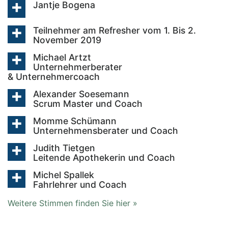
Jantje Bogena
Teilnehmer am Refresher vom 1. Bis 2.
November 2019
Michael Artzt
Unternehmerberater
& Unternehmercoach
Alexander Soesemann
Scrum Master und Coach
Momme Schümann
Unternehmensberater und Coach
Judith Tietgen
Leitende Apothekerin und Coach
Michel Spallek
Fahrlehrer und Coach
Weitere Stimmen finden Sie hier »