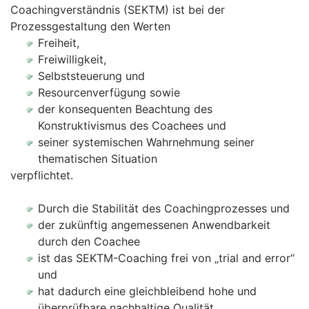
Coachingverständnis (SEKTM) ist bei der
Prozessgestaltung den Werten
Freiheit,
Freiwilligkeit,
Selbststeuerung und
Resourcenverfügung sowie
der konsequenten Beachtung des
Konstruktivismus des Coachees und
seiner systemischen Wahrnehmung seiner
thematischen Situation
verpflichtet.
Durch die Stabilität des Coachingprozesses und
der zukünftig angemessenen Anwendbarkeit
durch den Coachee
ist das SEKTM-Coaching frei von „trial and error“
und
hat dadurch eine gleichbleibend hohe und
überprüfbare nachhaltige Qualität