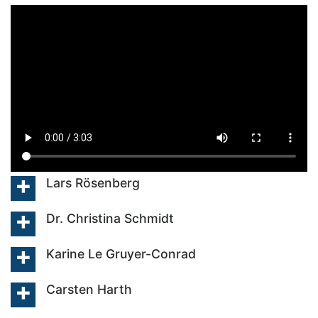
Lars Rösenberg
Dr. Christina Schmidt
Karine Le Gruyer-Conrad
Carsten Harth