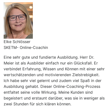
Elke Schlösser
SKETM- Online-Coachin
Eine sehr gute und fundierte Ausbildung. Herr Dr.
Meier ist als Ausbilder einfach nur ein Glücksfall. Er
verbindet Erfahrung, Wissen und Können mit einer sehr
wertschätzenden und motivierenden Zielstrebigkeit.
Ich habe sehr viel gelernt und zudem viel Spaß in der
Ausbildung gehabt. Dieser Online-Coaching-Prozess
entfaltet seine volle Wirkung. Meine Kunden sind
begeistert und erstaunt darüber, was sie in weniger als
zwei Stunden für sich klären können.